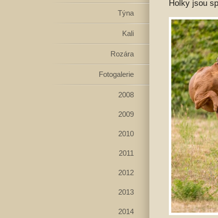
Holky jsou sp
Týna
Kali
Rozára
Fotogalerie
2008
2009
2010
2011
2012
2013
2014